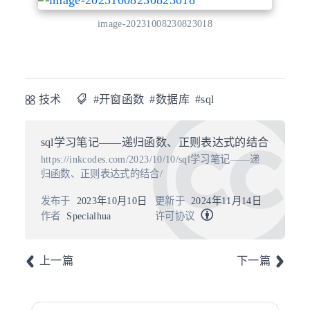
image-20231008230823018
技术
#开窗函数
#数据库
#sql
sql学习笔记——递归函数、正则表达式的结合
https://inkcodes.com/2023/10/10/sql学习笔记——递
归函数、正则表达式的结合/
发布于
2023年10月10日
更新于
2024年11月14日
作者
Specialhua
许可协议
上一篇
下一篇