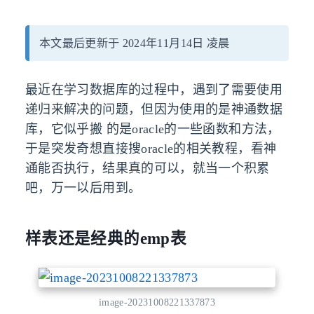
本文最后更新于 2024年11月14日 凌晨
最近在学习数据库的过程中，遇到了需要使用
递归来解决的问题，但因为使用的是神通数据
库，它似乎搬 的是oracle的一些函数和方法，
于是突发奇想直接搜oracle的相关教程，看神
通能否执行，结果真的可以，就当一个积累
吧，万一以后用到。
样表还是经典的emp表
image-20231008221337873