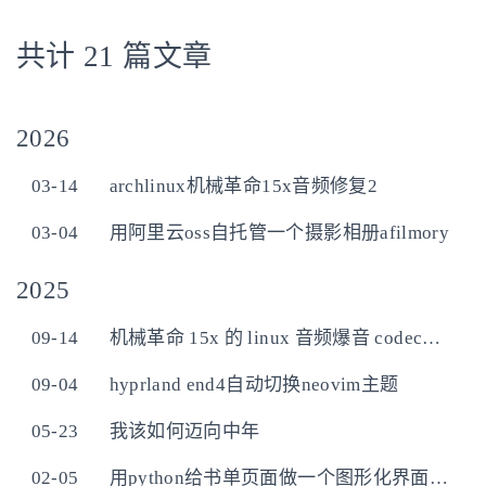
共计 21 篇文章
2026
03-14
archlinux机械革命15x音频修复2
03-04
用阿里云oss自托管一个摄影相册afilmory
2025
09-14
机械革命 15x 的 linux 音频爆音 codec检测不到修复——model参数
09-04
hyprland end4自动切换neovim主题
05-23
我该如何迈向中年
02-05
用python给书单页面做一个图形化界面编辑工具