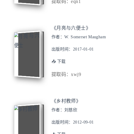
提取码：eqn1
《月亮与六便士》
作者：W. Somerset Maugham
出版时间：2017-01-01
📥 下载
提取码：xwj9
《乡村教师》
作者：刘慈欣
出版时间：2012-09-01