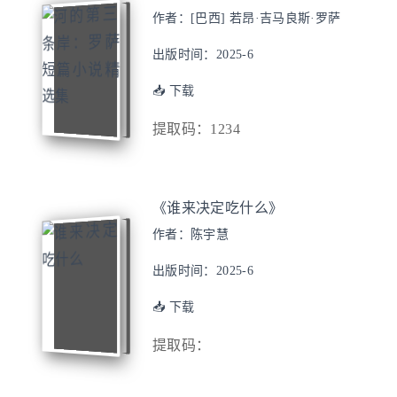
作者：[巴西] 若昂·吉马良斯·罗萨
出版时间：2025-6
📥 下载
提取码：1234
《谁来决定吃什么》
作者：陈宇慧
出版时间：2025-6
📥 下载
提取码：