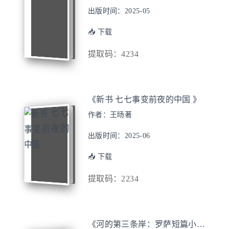
出版时间：2025-05
📥 下载
提取码：4234
《新书 七七事变前夜的中国 》
作者：王旸著
出版时间：2025-06
📥 下载
提取码：2234
《河的第三条岸：罗萨短篇小说精选集》