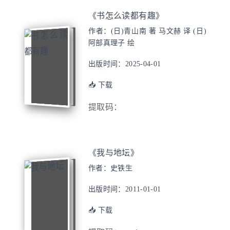
《书怎么读都有趣》
作者：(日)青山南 著 马文赫 译 (日)
阿部真理子 绘
出版时间：2025-04-01
📥 下载
提取码：
《我与地坛》
作者：史铁生
出版时间：2011-01-01
📥 下载