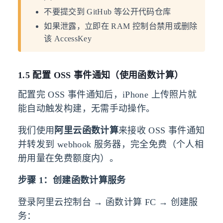
不要提交到 GitHub 等公开代码仓库
如果泄露，立即在 RAM 控制台禁用或删除
该 AccessKey
1.5 配置 OSS 事件通知（使用函数计算）
配置完 OSS 事件通知后，iPhone 上传照片就
能自动触发构建，无需手动操作。
我们使用
阿里云函数计算
来接收 OSS 事件通知
并转发到 webhook 服务器，完全免费（个人相
册用量在免费额度内）。
步骤 1：创建函数计算服务
登录阿里云控制台 → 函数计算 FC → 创建服
务：