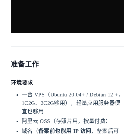
准备工作
环境要求
一台 VPS（Ubuntu 20.04+ / Debian 12 +，
1C2G、2C2G够用），轻量应用服务器便
宜也够用
阿里云 OSS（存照片用，按量付费）
域名（
备案前也能用 IP 访问
，备案后可