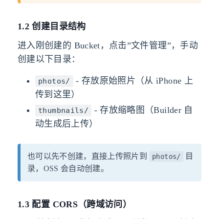
1.2 创建目录结构
进入刚创建的 Bucket，点击”文件管理”，手动
创建以下目录：
- 存放原始照片（从 iPhone 上
photos/
传到这里）
- 存放缩略图（Builder 自
thumbnails/
动生成后上传）
也可以先不创建，直接上传照片到
目
photos/
录，OSS 会自动创建。
1.3 配置 CORS（跨域访问）