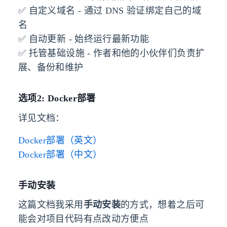
✅ 自定义域名 - 通过 DNS 验证绑定自己的域
名
✅ 自动更新 - 始终运行最新功能
✅ 托管基础设施 - 作者和他的小伙伴们负责扩
展、备份和维护
选项2: Docker部署
详见文档：
Docker部署（英文）
Docker部署（中文）
手动安装
这篇文档我采用
手动安装
的方式，想着之后可
能会对项目代码有点改动方便点