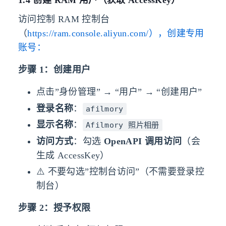
访问控制 RAM 控制台
（
https://ram.console.aliyun.com/），创建专用
账号：
步骤 1：创建用户
点击”身份管理” → “用户” → “创建用户”
登录名称
：
afilmory
显示名称
：
Afilmory 照片相册
访问方式
：勾选
OpenAPI 调用访问
（会
生成 AccessKey）
⚠️ 不要勾选”控制台访问”（不需要登录控
制台）
步骤 2：授予权限