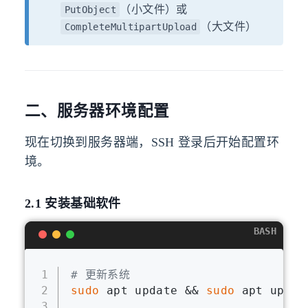
（小文件）或
PutObject
（大文件）
CompleteMultipartUpload
二、服务器环境配置
现在切换到服务器端，SSH 登录后开始配置环
境。
2.1 安装基础软件
BASH
1
# 更新系统
2
sudo
 apt update && 
sudo
 apt upgra
3