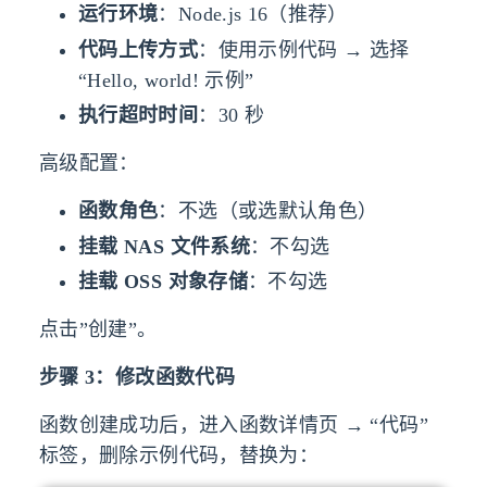
运行环境
：Node.js 16（推荐）
代码上传方式
：使用示例代码 → 选择
“Hello, world! 示例”
执行超时时间
：30 秒
高级配置：
函数角色
：不选（或选默认角色）
挂载 NAS 文件系统
：不勾选
挂载 OSS 对象存储
：不勾选
点击”创建”。
步骤 3：修改函数代码
函数创建成功后，进入函数详情页 → “代码”
标签，删除示例代码，替换为：