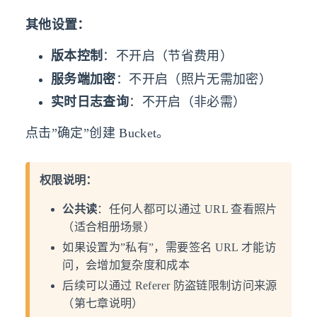
其他设置：
版本控制
：不开启（节省费用）
服务端加密
：不开启（照片无需加密）
实时日志查询
：不开启（非必需）
点击”确定”创建 Bucket。
权限说明：
公共读
：任何人都可以通过 URL 查看照片
（适合相册场景）
如果设置为”私有”，需要签名 URL 才能访
问，会增加复杂度和成本
后续可以通过 Referer 防盗链限制访问来源
（第七章说明）