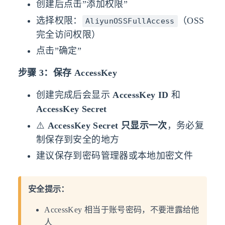
创建后点击”添加权限”
选择权限：
（OSS
AliyunOSSFullAccess
完全访问权限）
点击”确定”
步骤 3：保存 AccessKey
创建完成后会显示
AccessKey ID
和
AccessKey Secret
⚠️
AccessKey Secret 只显示一次
，务必复
制保存到安全的地方
建议保存到密码管理器或本地加密文件
安全提示：
AccessKey 相当于账号密码，不要泄露给他
人