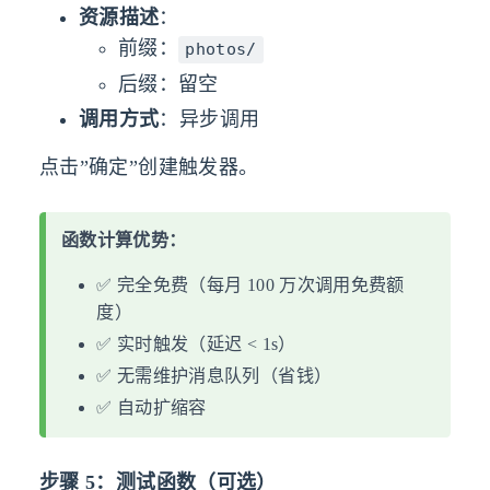
资源描述
：
前缀：
photos/
后缀：留空
调用方式
：异步调用
点击”确定”创建触发器。
函数计算优势：
✅ 完全免费（每月 100 万次调用免费额
度）
✅ 实时触发（延迟 < 1s）
✅ 无需维护消息队列（省钱）
✅ 自动扩缩容
步骤 5：测试函数（可选）