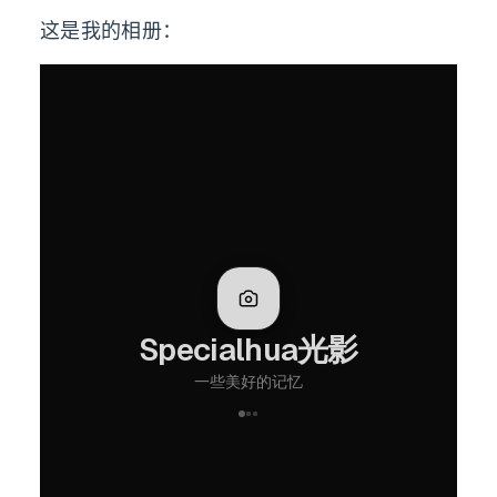
这是我的相册：