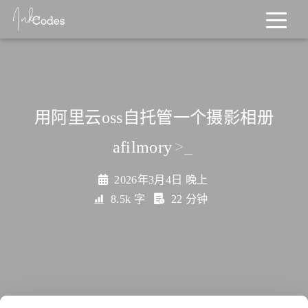
用阿里云oss自托管一个摄影相册
afilmory
>_
2026年3月4日 晚上
8.5k 字
22 分钟