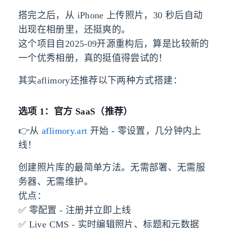
搭完之后，从 iPhone 上传照片，30 秒后自动
出现在相册里，还挺爽的。
这个项目自2025-09开源重构后，算是比较新的
一个优秀相册，真的挺值得尝试的！
其实aflimory还推荐以下两种方式搭建：
选项 1：官方 SaaS（推荐）
👉从
aflimory.art
开始 - 零设置，几分钟内上
线！
创建照片库的最简单方法。无需部署、无需服
务器、无需维护。
优点：
✅ 零配置 - 注册并立即上线
✅ Live CMS - 实时编辑照片、标题和元数据