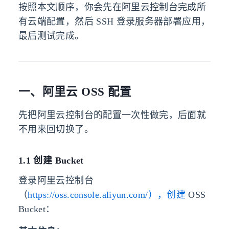
按照本文顺序，你会先在阿里云控制台完成所
有云端配置，然后 SSH 登录服务器部署应用，
最后测试完成。
一、阿里云 OSS 配置
先把阿里云控制台的配置一次性做完，后面就
不用来回切换了。
1.1 创建 Bucket
登录阿里云控制台
（
https://oss.console.aliyun.com/），创建
OSS
Bucket：