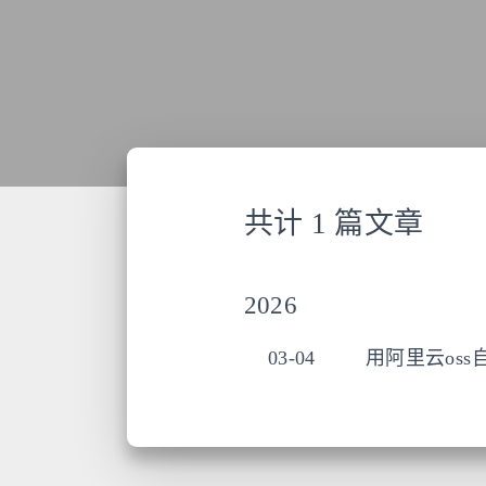
共计 1 篇文章
2026
03-04
用阿里云oss自