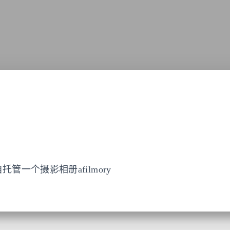
托管一个摄影相册afilmory